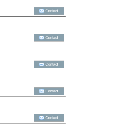
Contact
Contact
Contact
Contact
Contact