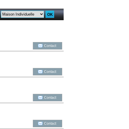
Contact
Contact
Contact
Contact