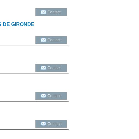
Contact
S DE GIRONDE
Contact
Contact
Contact
Contact