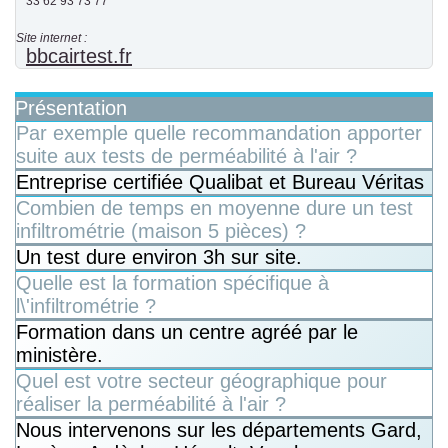
33 62 93 73 77
Site internet :
bbcairtest.fr
Présentation
Par exemple quelle recommandation apporter
suite aux tests de perméabilité à l'air ?
Entreprise certifiée Qualibat et Bureau Véritas
Combien de temps en moyenne dure un test
infiltrométrie (maison 5 pièces) ?
Un test dure environ 3h sur site.
Quelle est la formation spécifique à
l\'infiltrométrie ?
Formation dans un centre agréé par le
ministère.
Quel est votre secteur géographique pour
réaliser la perméabilité à l'air ?
Nous intervenons sur les départements Gard,