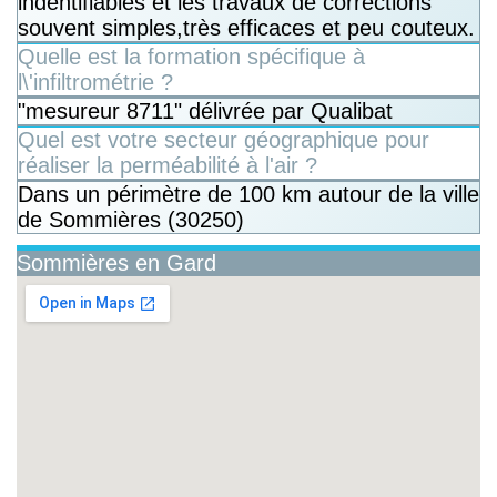
indentifiables et les travaux de corrections
souvent simples,très efficaces et peu couteux.
Quelle est la formation spécifique à
l\'infiltrométrie ?
"mesureur 8711" délivrée par Qualibat
Quel est votre secteur géographique pour
réaliser la perméabilité à l'air ?
Dans un périmètre de 100 km autour de la ville
de Sommières (30250)
Sommières en Gard