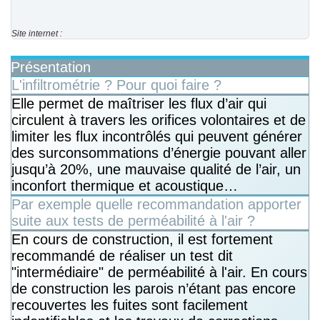
Site internet :
Présentation
L'infiltrométrie ? Pour quoi faire ?
Elle permet de maîtriser les flux d’air qui
circulent à travers les orifices volontaires et de
limiter les flux incontrôlés qui peuvent générer
des surconsommations d’énergie pouvant aller
jusqu’à 20%, une mauvaise qualité de l’air, un
inconfort thermique et acoustique…
Par exemple quelle recommandation apporter
suite aux tests de perméabilité à l'air ?
En cours de construction, il est fortement
recommandé de réaliser un test dit
"intermédiaire" de perméabilité à l'air. En cours
de construction les parois n’étant pas encore
recouvertes les fuites sont facilement